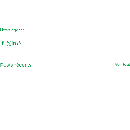
News agence
Voir tout
Posts récents