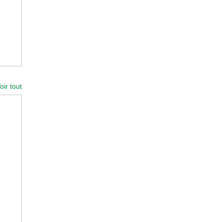
oir tout