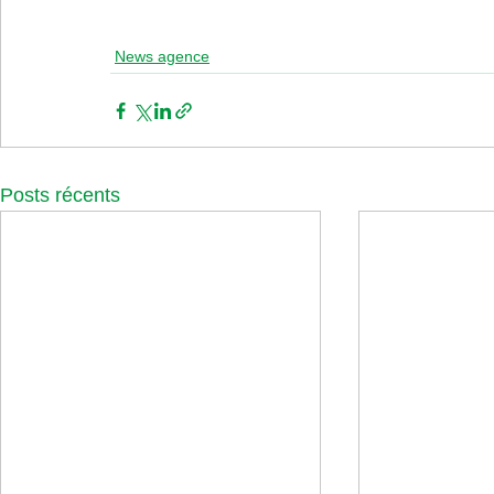
News agence
Posts récents