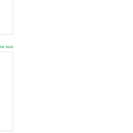
oir tout