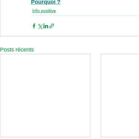
Pourquoi ?
Info positive
Posts récents