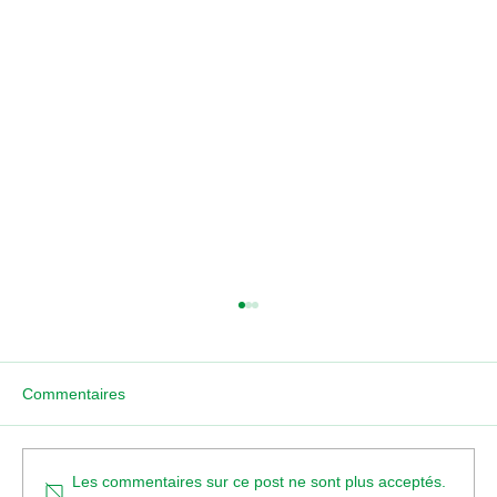
Commentaires
Les commentaires sur ce post ne sont plus acceptés.