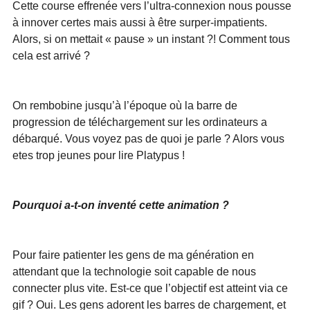
Cette course effrenée vers l’ultra-connexion nous pousse 
à innover certes mais aussi à être surper-impatients. 
Alors, si on mettait « pause » un instant ?! Comment tous 
cela est arrivé ?
On rembobine jusqu’à l’époque où la barre de 
progression de téléchargement sur les ordinateurs a 
débarqué. Vous voyez pas de quoi je parle ? Alors vous 
etes trop jeunes pour lire Platypus ! 
Pourquoi a-t-on inventé cette animation ?
Pour faire patienter les gens de ma génération en 
attendant que la technologie soit capable de nous 
connecter plus vite. Est-ce que l’objectif est atteint via ce 
gif ? Oui. Les gens adorent les barres de chargement, et 