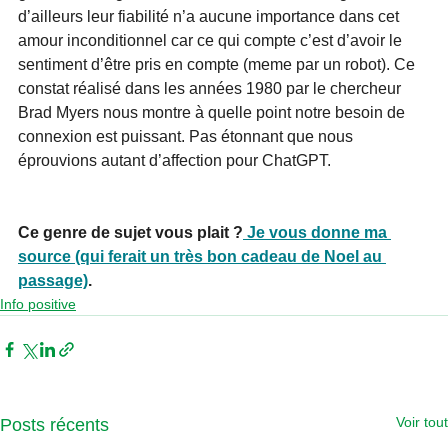
d’ailleurs leur fiabilité n’a aucune importance dans cet 
amour inconditionnel car ce qui compte c’est d’avoir le 
sentiment d’être pris en compte (meme par un robot). Ce 
constat réalisé dans les années 1980 par le chercheur 
Brad Myers nous montre à quelle point notre besoin de 
connexion est puissant. Pas étonnant que nous 
éprouvions autant d’affection pour ChatGPT.
Ce genre de sujet vous plait ?
 Je vous donne ma 
source (qui ferait un très bon cadeau de Noel au 
passage)
.
Info positive
Voir tout
Posts récents