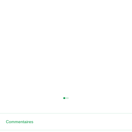
Commentaires