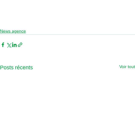
News agence
Voir tout
Posts récents