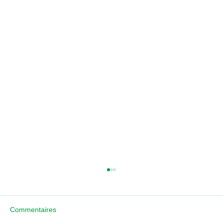
Commentaires