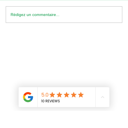
Inspirante Rachel Proudie
Rédigez un commentaire...