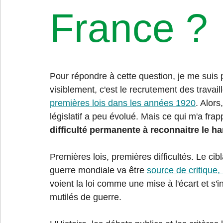
France ?
Pour répondre à cette question, je me suis 
visiblement, c'est le recrutement des travai
premières lois dans les années 1920
. Alors
législatif a peu évolué. Mais ce qui m'a frap
difficulté permanente à reconnaitre le ha
Premières lois, premières difficultés. Le ci
guerre mondiale va être 
source de critique,
voient la loi comme une mise à l'écart et s'
mutilés de guerre.