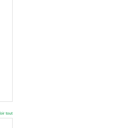
oir tout