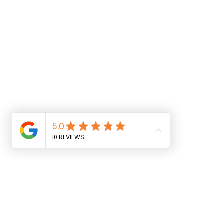
célébrations en entreprise ?