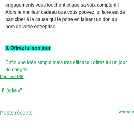
engagements vous touchent et que sa voix comptent ! 
Alors le meilleur cadeau que vous pouvez lui faire est de 
participer à la cause qui le porte en faisant un don au 
nom de votre entreprise.
3. Offrez lui son jour
Enfin une idée simple mais très efficace : offrez lui un jour 
de congés.
Pépites RSE
Voir tout
Posts récents