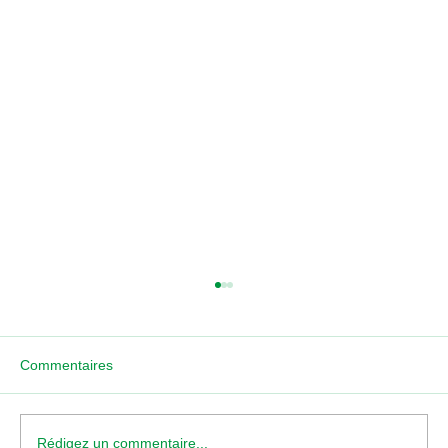
Commentaires
Rédigez un commentaire...